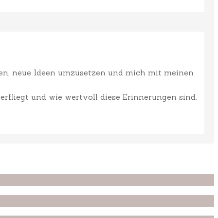
ffen, neue Ideen umzusetzen und mich mit meinen
erfliegt und wie wertvoll diese Erinnerungen sind.