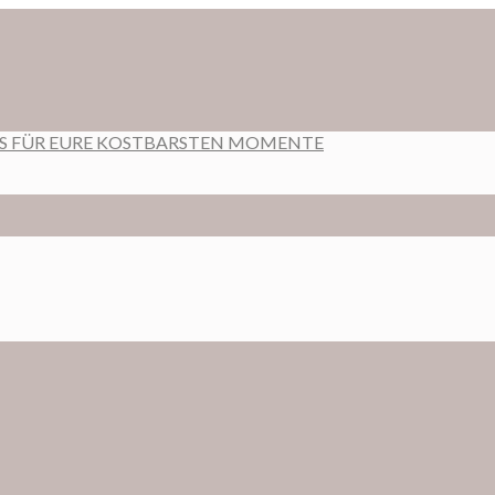
RS FÜR EURE KOSTBARSTEN MOMENTE