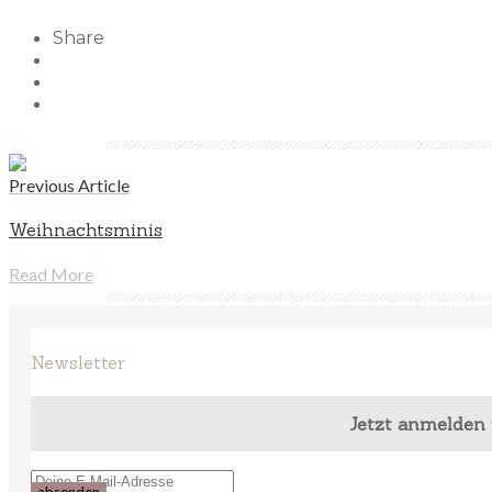
Share
Previous Article
Weihnachtsminis
Read More
Newsletter
Jetzt anmelden