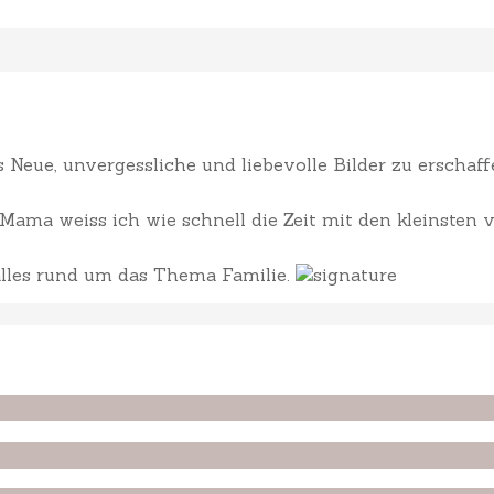
Neue, unvergessliche und liebevolle Bilder zu erscha
ama weiss ich wie schnell die Zeit mit den kleinsten v
 alles rund um das Thema Familie.