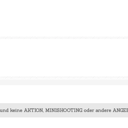
 und keine AKTION, MINISHOOTING oder andere ANGE