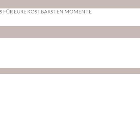
RS FÜR EURE KOSTBARSTEN MOMENTE