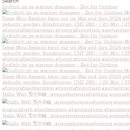
Search
Endlich ist es wärmer draussen - Zeit für Outdoor
Endlich ist es wärmer draussen - Zeit für Outdoor
Endlich ist es wärmer draussen - Zeit für Outdoor
Hallo Welt 🌎🫶🏼📸 . #neugeborenenshooting #neugeb
Hallo Welt 🌎🫶🏼📸 . #neugeborenenshooting #neugeb