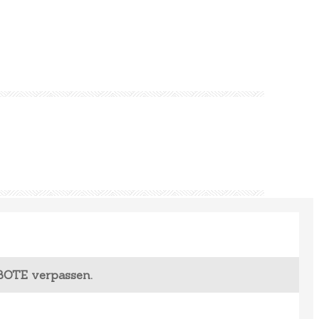
BOTE verpassen.