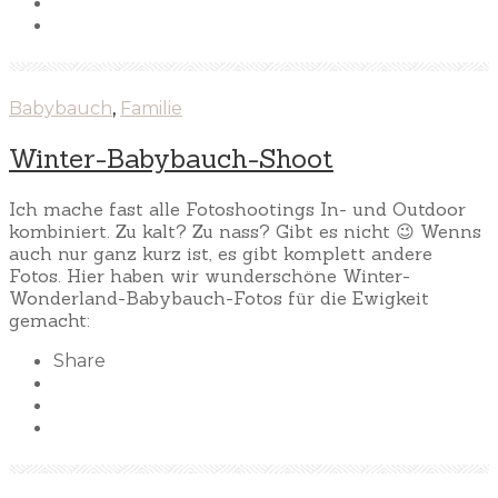
Babybauch
,
Familie
Winter-Babybauch-Shoot
Ich mache fast alle Fotoshootings In- und Outdoor
kombiniert. Zu kalt? Zu nass? Gibt es nicht 😉 Wenns
auch nur ganz kurz ist, es gibt komplett andere
Fotos. Hier haben wir wunderschöne Winter-
Wonderland-Babybauch-Fotos für die Ewigkeit
gemacht:
Share