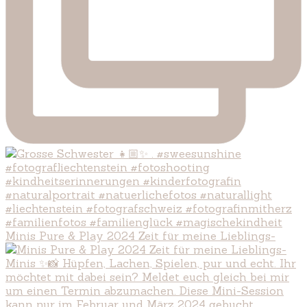
Minis Pure & Play 2024 Zeit für meine Lieblings-