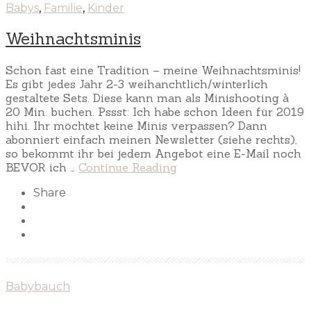
Babys
,
Familie
,
Kinder
Weihnachtsminis
Schon fast eine Tradition – meine Weihnachtsminis!
Es gibt jedes Jahr 2-3 weihanchtlich/winterlich
gestaltete Sets. Diese kann man als Minishooting à
20 Min. buchen. Pssst: Ich habe schon Ideen für 2019
hihi. Ihr möchtet keine Minis verpassen? Dann
abonniert einfach meinen Newsletter (siehe rechts),
so bekommt ihr bei jedem Angebot eine E-Mail noch
BEVOR ich …
Continue Reading
Share
Babybauch