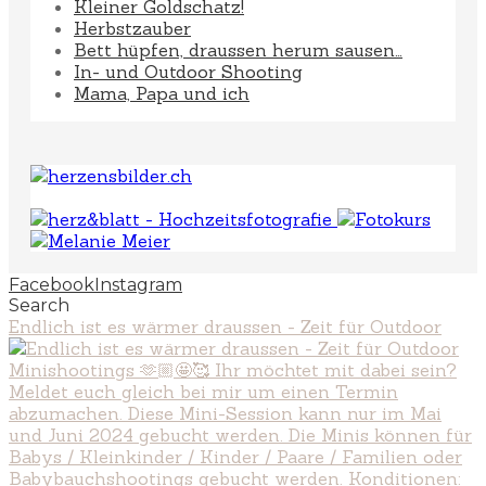
Kleiner Goldschatz!
Herbstzauber
Bett hüpfen, draussen herum sausen…
In- und Outdoor Shooting
Mama, Papa und ich
Facebook
Instagram
Search
Endlich ist es wärmer draussen - Zeit für Outdoor