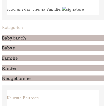
rund um das Thema Familie.
Kategorien
Babybauch
Babys
Familie
Kinder
Neugeborene
Neueste Beiträge