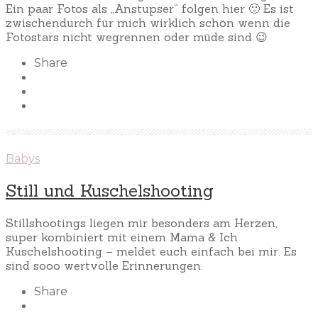
Ein paar Fotos als „Anstupser“ folgen hier 🙂 Es ist
zwischendurch für mich wirklich schön wenn die
Fotostars nicht wegrennen oder müde sind 😉
Share
Babys
Still und Kuschelshooting
Stillshootings liegen mir besonders am Herzen,
super kombiniert mit einem Mama & Ich
Kuschelshooting – meldet euch einfach bei mir. Es
sind sooo wertvolle Erinnerungen.
Share