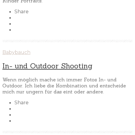
Kinder Portraits.
Share
Babybauch
In- und Outdoor Shooting
Wenn möglich mache ich immer Fotos In- und
Outdoor. Ich liebe die Kombination und entscheide
mich nur ungern für das eint oder andere.
Share