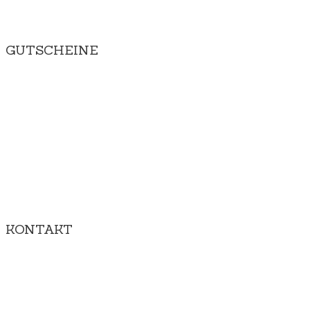
GUTSCHEINE
KONTAKT