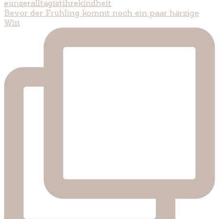
Bevor der Frühling kommt noch ein paar härzige
Win