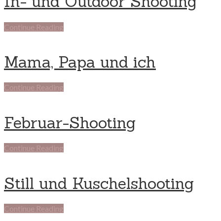
In- und Outdoor Shooting
Continue Reading
Mama, Papa und ich
Continue Reading
Februar-Shooting
Continue Reading
Still und Kuschelshooting
Continue Reading