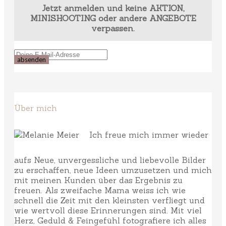
Jetzt anmelden und keine AKTION,
MINISHOOTING oder andere ANGEBOTE
verpassen.
Über mich
Ich freue mich immer wieder
aufs Neue, unvergessliche und liebevolle Bilder
zu erschaffen, neue Ideen umzusetzen und mich
mit meinen Kunden über das Ergebnis zu
freuen. Als zweifache Mama weiss ich wie
schnell die Zeit mit den kleinsten verfliegt und
wie wertvoll diese Erinnerungen sind. Mit viel
Herz, Geduld & Feingefühl fotografiere ich alles