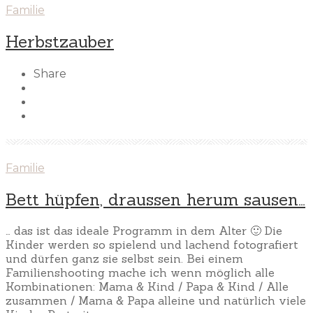
Familie
Herbstzauber
Share
Familie
Bett hüpfen, draussen herum sausen…
… das ist das ideale Programm in dem Alter 🙂 Die
Kinder werden so spielend und lachend fotografiert
und dürfen ganz sie selbst sein. Bei einem
Familienshooting mache ich wenn möglich alle
Kombinationen: Mama & Kind / Papa & Kind / Alle
zusammen / Mama & Papa alleine und natürlich viele