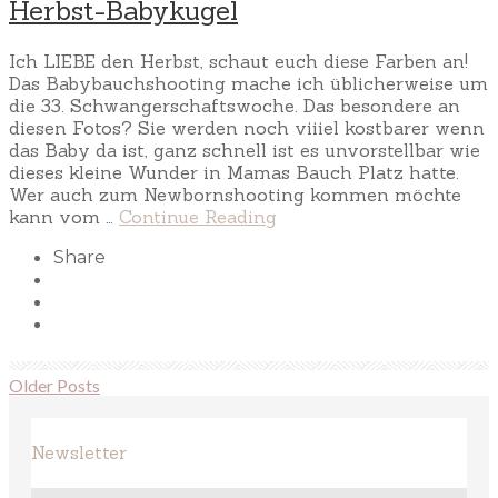
Herbst-Babykugel
Ich LIEBE den Herbst, schaut euch diese Farben an!
Das Babybauchshooting mache ich üblicherweise um
die 33. Schwangerschaftswoche. Das besondere an
diesen Fotos? Sie werden noch viiiel kostbarer wenn
das Baby da ist, ganz schnell ist es unvorstellbar wie
dieses kleine Wunder in Mamas Bauch Platz hatte.
Wer auch zum Newbornshooting kommen möchte
kann vom …
Continue Reading
Share
Older Posts
Newsletter