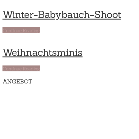
Winter-Babybauch-Shoot
Continue Reading
Weihnachtsminis
Continue Reading
ANGEBOT