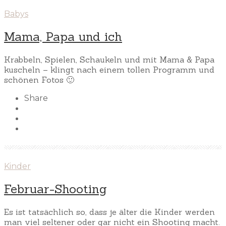
Babys
Mama, Papa und ich
Krabbeln, Spielen, Schaukeln und mit Mama & Papa
kuscheln – klingt nach einem tollen Programm und
schönen Fotos 🙂
Share
Kinder
Februar-Shooting
Es ist tatsächlich so, dass je älter die Kinder werden
man viel seltener oder gar nicht ein Shooting macht.