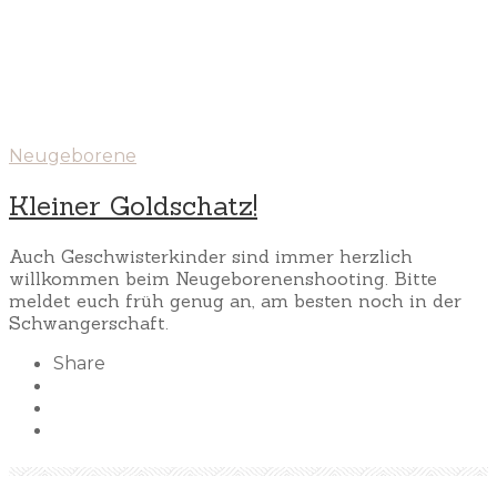
Neugeborene
Kleiner Goldschatz!
Auch Geschwisterkinder sind immer herzlich
willkommen beim Neugeborenenshooting. Bitte
meldet euch früh genug an, am besten noch in der
Schwangerschaft.
Share