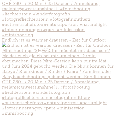
Endlich ist es wärmer draussen - Zeit für Outdoor