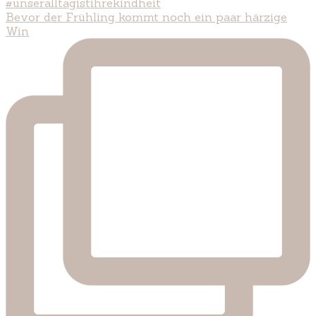
Bevor der Frühling kommt noch ein paar härzige
Win