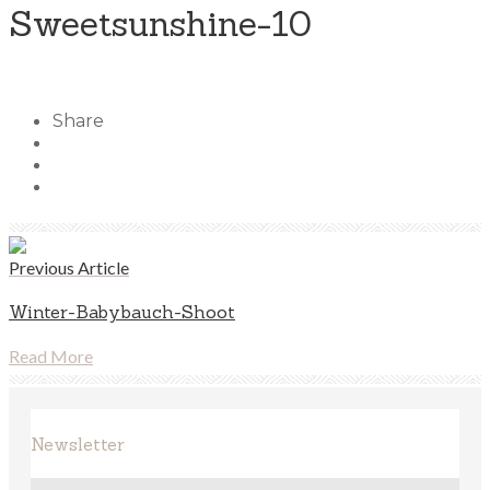
Sweetsunshine-10
Share
Previous Article
Winter-Babybauch-Shoot
Read More
Newsletter