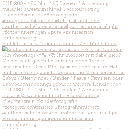
Endlich ist es wärmer draussen - Zeit für Outdoor