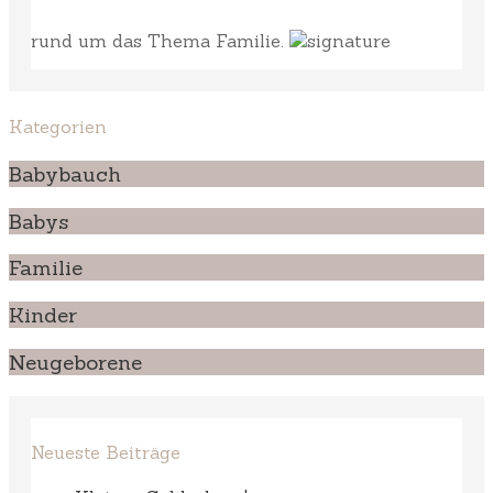
rund um das Thema Familie.
Kategorien
Babybauch
Babys
Familie
Kinder
Neugeborene
Neueste Beiträge