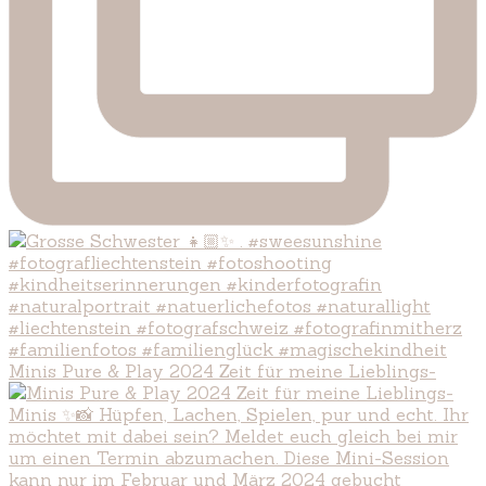
Minis Pure & Play 2024 Zeit für meine Lieblings-