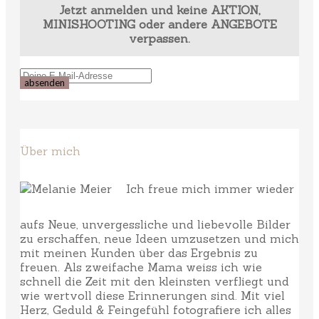
Jetzt anmelden und keine AKTION,
MINISHOOTING oder andere ANGEBOTE
verpassen.
Über mich
Ich freue mich immer wieder
aufs Neue, unvergessliche und liebevolle Bilder
zu erschaffen, neue Ideen umzusetzen und mich
mit meinen Kunden über das Ergebnis zu
freuen. Als zweifache Mama weiss ich wie
schnell die Zeit mit den kleinsten verfliegt und
wie wertvoll diese Erinnerungen sind. Mit viel
Herz, Geduld & Feingefühl fotografiere ich alles