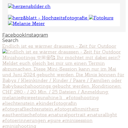
Facebook
Instagram
Search
Endlich ist es wärmer draussen - Zeit für Outdoor