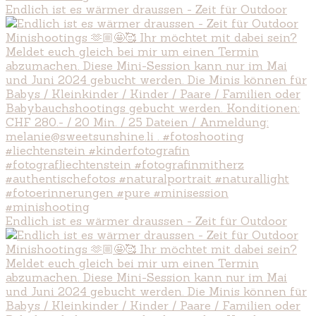
Endlich ist es wärmer draussen - Zeit für Outdoor
Endlich ist es wärmer draussen - Zeit für Outdoor