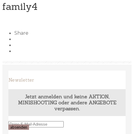
family4
Share
Newsletter
Jetzt anmelden und keine AKTION,
MINISHOOTING oder andere ANGEBOTE
verpassen.