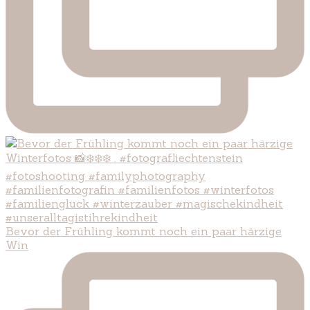
Bevor der Frühling kommt noch ein paar härzige
Win