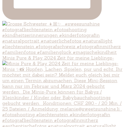
Minis Pure & Play 2024 Zeit für meine Lieblings-