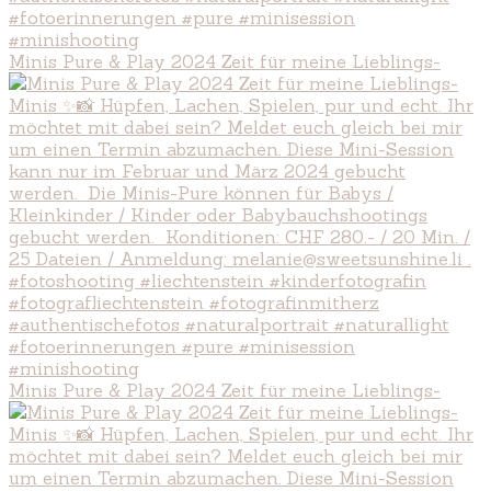
Minis Pure & Play 2024 Zeit für meine Lieblings-
Minis Pure & Play 2024 Zeit für meine Lieblings-