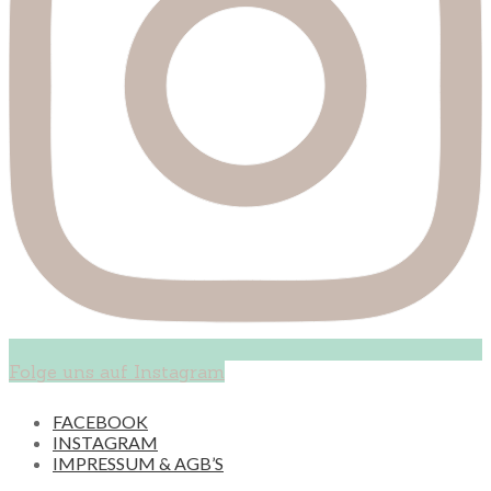
Folge uns auf Instagram
FACEBOOK
INSTAGRAM
IMPRESSUM & AGB’S