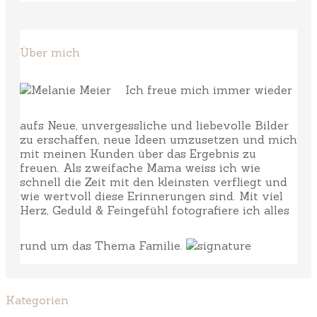
Über mich
Ich freue mich immer wieder
aufs Neue, unvergessliche und liebevolle Bilder
zu erschaffen, neue Ideen umzusetzen und mich
mit meinen Kunden über das Ergebnis zu
freuen. Als zweifache Mama weiss ich wie
schnell die Zeit mit den kleinsten verfliegt und
wie wertvoll diese Erinnerungen sind. Mit viel
Herz, Geduld & Feingefühl fotografiere ich alles
rund um das Thema Familie.
Kategorien