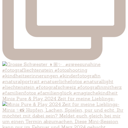
Minis Pure & Play 2024 Zeit für meine Lieblings-