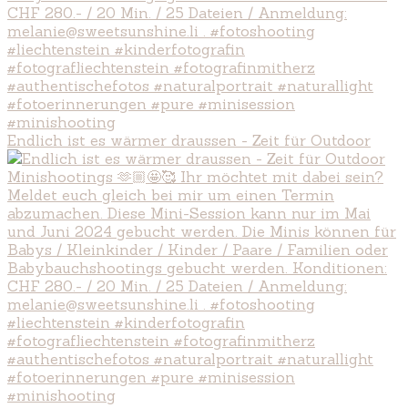
Endlich ist es wärmer draussen - Zeit für Outdoor