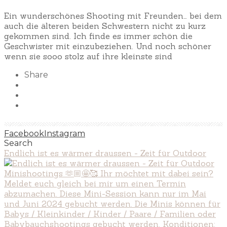
Ein wunderschönes Shooting mit Freunden… bei dem
auch die älteren beiden Schwestern nicht zu kurz
gekommen sind. Ich finde es immer schön die
Geschwister mit einzubeziehen. Und noch schöner
wenn sie sooo stolz auf ihre kleinste sind
Share
Facebook
Instagram
Search
Endlich ist es wärmer draussen - Zeit für Outdoor