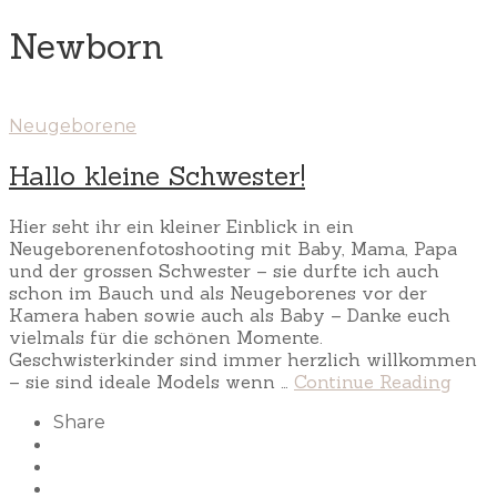
Newborn
Neugeborene
Hallo kleine Schwester!
Hier seht ihr ein kleiner Einblick in ein
Neugeborenenfotoshooting mit Baby, Mama, Papa
und der grossen Schwester – sie durfte ich auch
schon im Bauch und als Neugeborenes vor der
Kamera haben sowie auch als Baby – Danke euch
vielmals für die schönen Momente.
Geschwisterkinder sind immer herzlich willkommen
– sie sind ideale Models wenn …
Continue Reading
Share