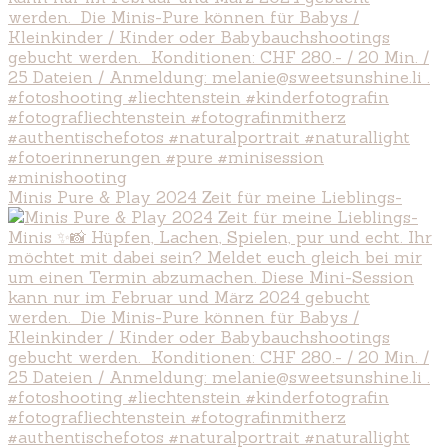
Minis Pure & Play 2024 Zeit für meine Lieblings-