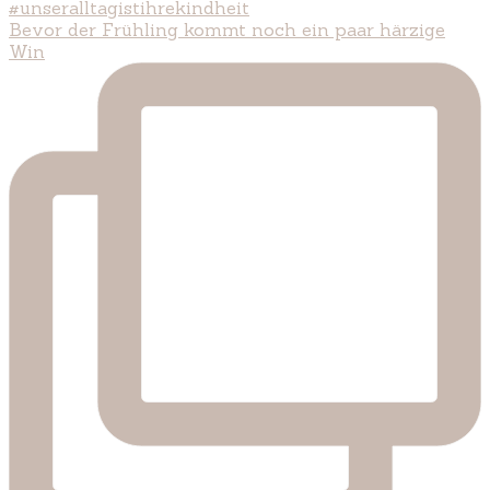
Bevor der Frühling kommt noch ein paar härzige
Win