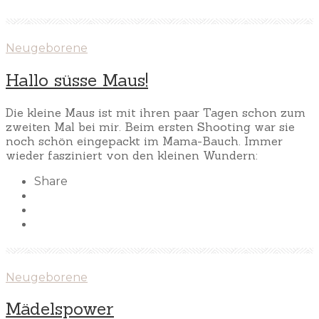
Neugeborene
Hallo süsse Maus!
Die kleine Maus ist mit ihren paar Tagen schon zum
zweiten Mal bei mir. Beim ersten Shooting war sie
noch schön eingepackt im Mama-Bauch. Immer
wieder fasziniert von den kleinen Wundern:
Share
Neugeborene
Mädelspower