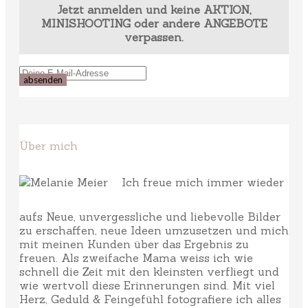
Jetzt anmelden und keine AKTION,
MINISHOOTING oder andere ANGEBOTE
verpassen.
Über mich
Ich freue mich immer wieder
aufs Neue, unvergessliche und liebevolle Bilder
zu erschaffen, neue Ideen umzusetzen und mich
mit meinen Kunden über das Ergebnis zu
freuen. Als zweifache Mama weiss ich wie
schnell die Zeit mit den kleinsten verfliegt und
wie wertvoll diese Erinnerungen sind. Mit viel
Herz, Geduld & Feingefühl fotografiere ich alles