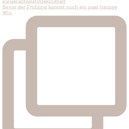
Bevor der Frühling kommt noch ein paar härzige
Win