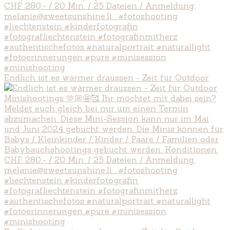
Endlich ist es wärmer draussen - Zeit für Outdoor