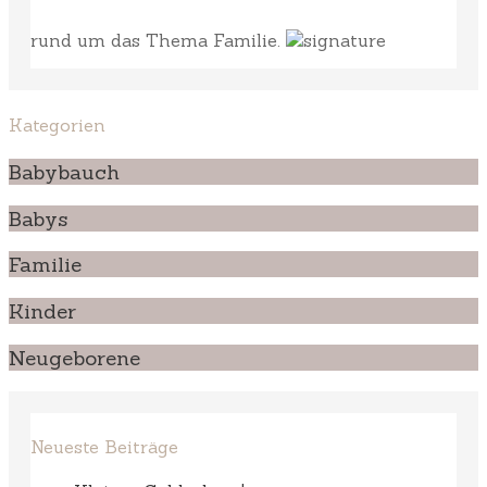
rund um das Thema Familie.
Kategorien
Babybauch
Babys
Familie
Kinder
Neugeborene
Neueste Beiträge