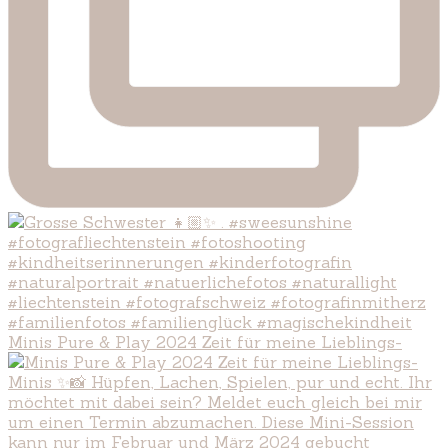
Minis Pure & Play 2024 Zeit für meine Lieblings-