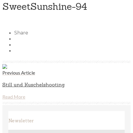
SweetSunshine-94
Share
Previous Article
Still und Kuschelshooting
Read More
Newsletter