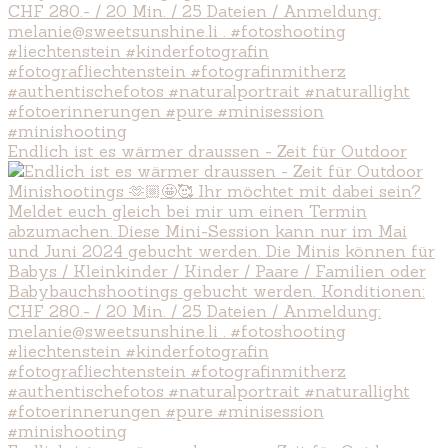
Endlich ist es wärmer draussen - Zeit für Outdoor