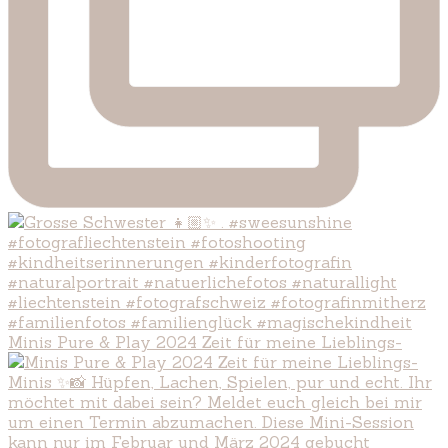
Minis Pure & Play 2024 Zeit für meine Lieblings-