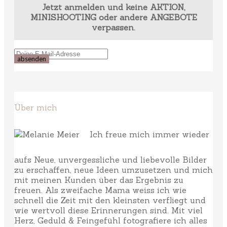
Jetzt anmelden und keine AKTION,
MINISHOOTING oder andere ANGEBOTE
verpassen.
Über mich
Ich freue mich immer wieder
aufs Neue, unvergessliche und liebevolle Bilder
zu erschaffen, neue Ideen umzusetzen und mich
mit meinen Kunden über das Ergebnis zu
freuen. Als zweifache Mama weiss ich wie
schnell die Zeit mit den kleinsten verfliegt und
wie wertvoll diese Erinnerungen sind. Mit viel
Herz, Geduld & Feingefühl fotografiere ich alles