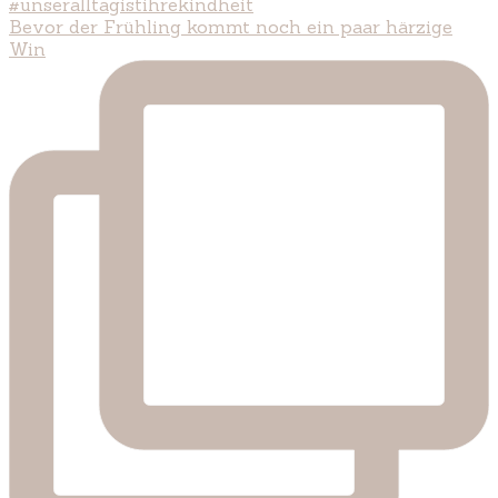
Bevor der Frühling kommt noch ein paar härzige
Win