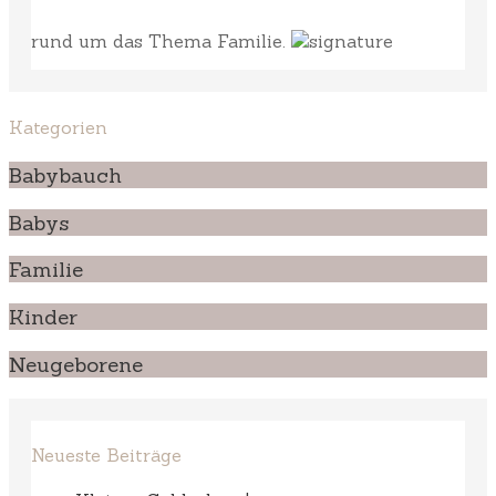
rund um das Thema Familie.
Kategorien
Babybauch
Babys
Familie
Kinder
Neugeborene
Neueste Beiträge