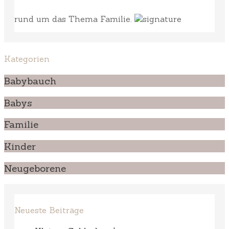
rund um das Thema Familie.
Kategorien
Babybauch
Babys
Familie
Kinder
Neugeborene
Neueste Beiträge