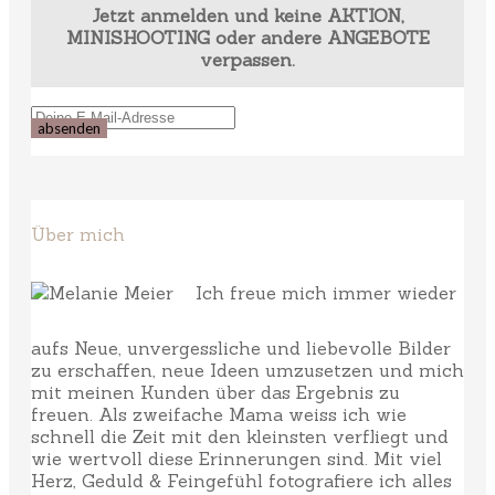
Jetzt anmelden und keine AKTION,
MINISHOOTING oder andere ANGEBOTE
verpassen.
Über mich
Ich freue mich immer wieder
aufs Neue, unvergessliche und liebevolle Bilder
zu erschaffen, neue Ideen umzusetzen und mich
mit meinen Kunden über das Ergebnis zu
freuen. Als zweifache Mama weiss ich wie
schnell die Zeit mit den kleinsten verfliegt und
wie wertvoll diese Erinnerungen sind. Mit viel
Herz, Geduld & Feingefühl fotografiere ich alles