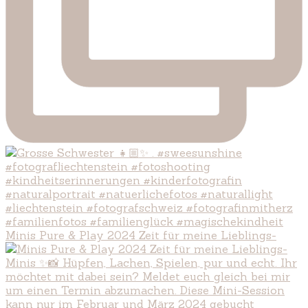
Minis Pure & Play 2024 Zeit für meine Lieblings-