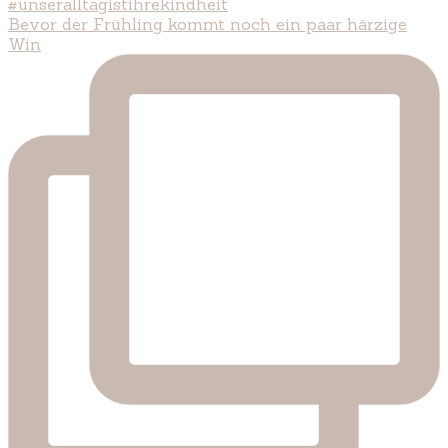
Bevor der Frühling kommt noch ein paar härzige
Win