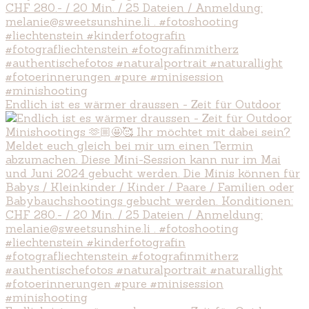
Endlich ist es wärmer draussen - Zeit für Outdoor