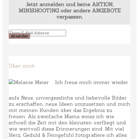
Jetzt anmelden und keine AKTION,
MINISHOOTING oder andere ANGEBOTE
verpassen.
Über mich
Ich freue mich immer wieder
aufs Neue, unvergessliche und liebevolle Bilder
zu erschaffen, neue Ideen umzusetzen und mich
mit meinen Kunden über das Ergebnis zu
freuen. Als zweifache Mama weiss ich wie
schnell die Zeit mit den kleinsten verfliegt und
wie wertvoll diese Erinnerungen sind. Mit viel
Herz, Geduld & Feingefühl fotografiere ich alles