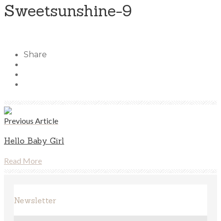
Sweetsunshine-9
Share
Previous Article
Hello Baby Girl
Read More
Newsletter