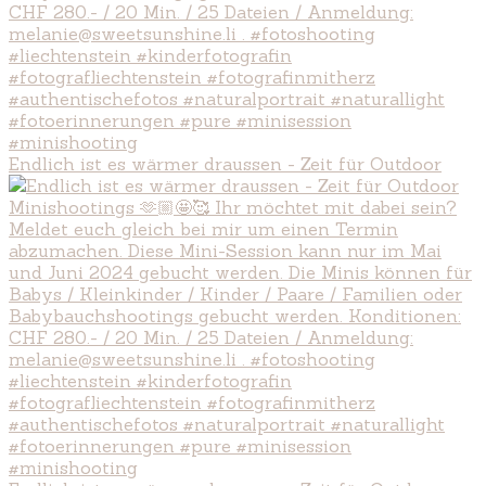
Endlich ist es wärmer draussen - Zeit für Outdoor