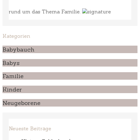
rund um das Thema Familie.
Kategorien
Babybauch
Babys
Familie
Kinder
Neugeborene
Neueste Beiträge