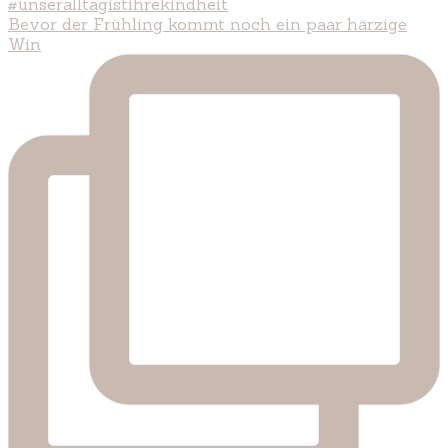
Bevor der Frühling kommt noch ein paar härzige
Win