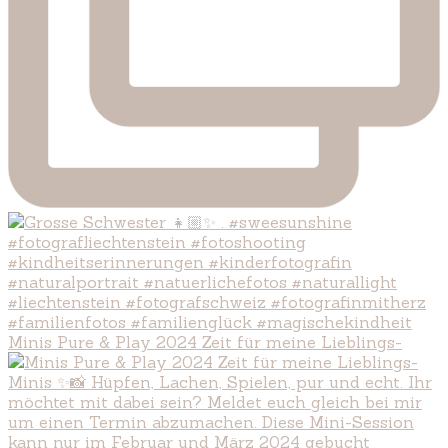
Minis Pure & Play 2024 Zeit für meine Lieblings-