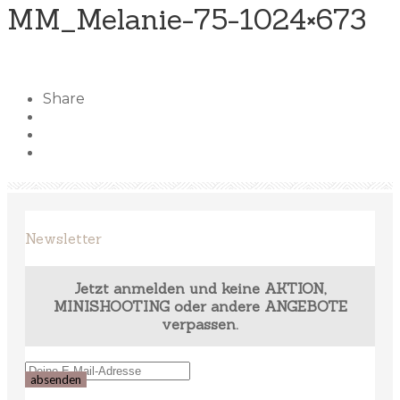
MM_Melanie-75-1024×673
Share
Newsletter
Jetzt anmelden und keine AKTION,
MINISHOOTING oder andere ANGEBOTE
verpassen.