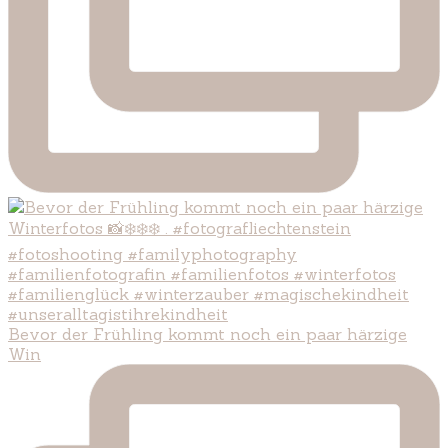
Bevor der Frühling kommt noch ein paar härzige
Win