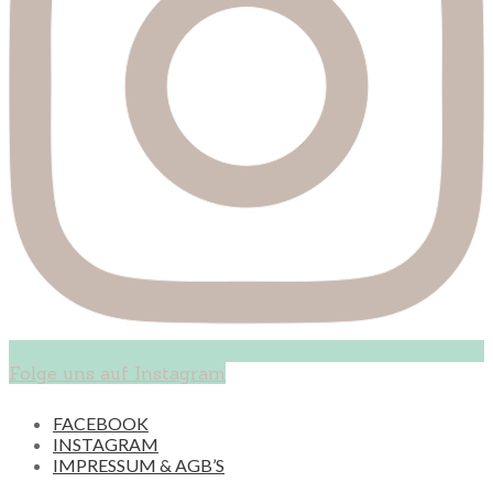
Folge uns auf Instagram
FACEBOOK
INSTAGRAM
IMPRESSUM & AGB’S