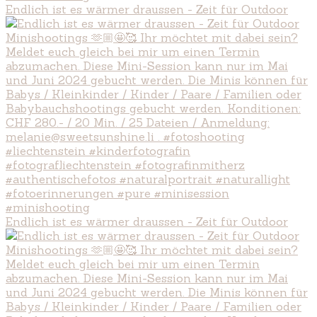
Endlich ist es wärmer draussen - Zeit für Outdoor
Endlich ist es wärmer draussen - Zeit für Outdoor