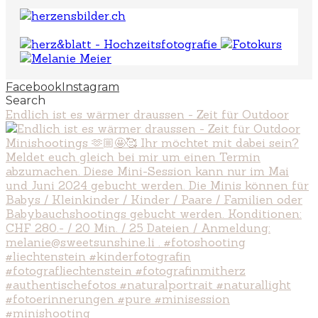
Facebook
Instagram
Search
Endlich ist es wärmer draussen - Zeit für Outdoor