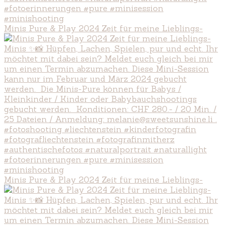
Minis Pure & Play 2024 Zeit für meine Lieblings-
Minis Pure & Play 2024 Zeit für meine Lieblings-