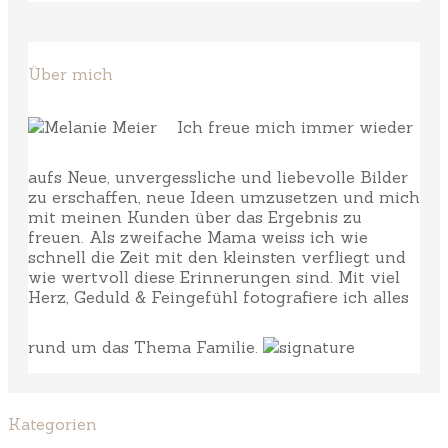
Über mich
Ich freue mich immer wieder
aufs Neue, unvergessliche und liebevolle Bilder
zu erschaffen, neue Ideen umzusetzen und mich
mit meinen Kunden über das Ergebnis zu
freuen. Als zweifache Mama weiss ich wie
schnell die Zeit mit den kleinsten verfliegt und
wie wertvoll diese Erinnerungen sind. Mit viel
Herz, Geduld & Feingefühl fotografiere ich alles
rund um das Thema Familie.
Kategorien