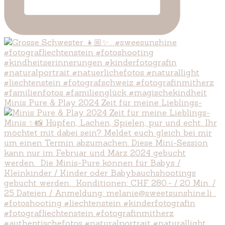
Minis Pure & Play 2024 Zeit für meine Lieblings-