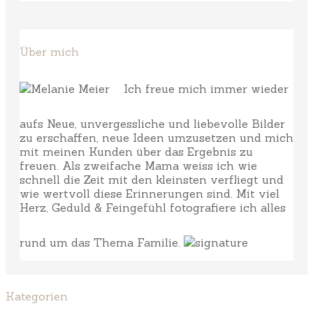
Über mich
Ich freue mich immer wieder
aufs Neue, unvergessliche und liebevolle Bilder
zu erschaffen, neue Ideen umzusetzen und mich
mit meinen Kunden über das Ergebnis zu
freuen. Als zweifache Mama weiss ich wie
schnell die Zeit mit den kleinsten verfliegt und
wie wertvoll diese Erinnerungen sind. Mit viel
Herz, Geduld & Feingefühl fotografiere ich alles
rund um das Thema Familie.
Kategorien