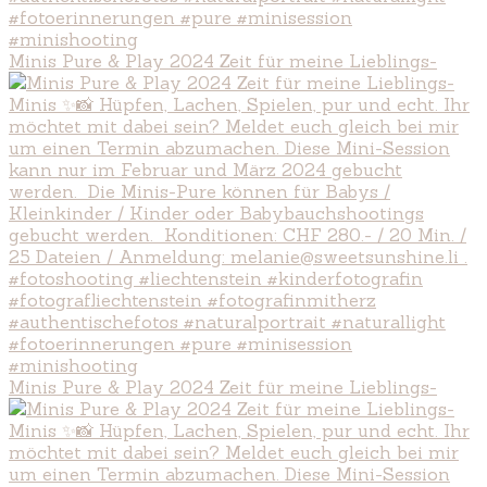
Minis Pure & Play 2024 Zeit für meine Lieblings-
Minis Pure & Play 2024 Zeit für meine Lieblings-