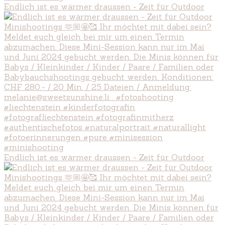
Endlich ist es wärmer draussen - Zeit für Outdoor
Endlich ist es wärmer draussen - Zeit für Outdoor