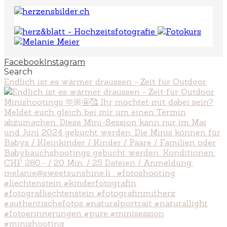
Facebook
Instagram
Search
Endlich ist es wärmer draussen - Zeit für Outdoor