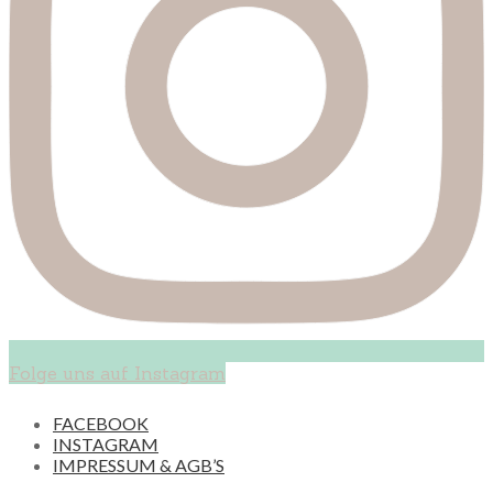
Folge uns auf Instagram
FACEBOOK
INSTAGRAM
IMPRESSUM & AGB’S