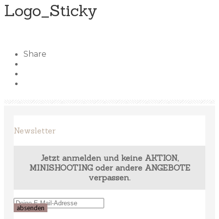
Logo_Sticky
Share
Newsletter
Jetzt anmelden und keine AKTION,
MINISHOOTING oder andere ANGEBOTE
verpassen.