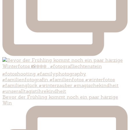
Bevor der Frühling kommt noch ein paar härzige
Win