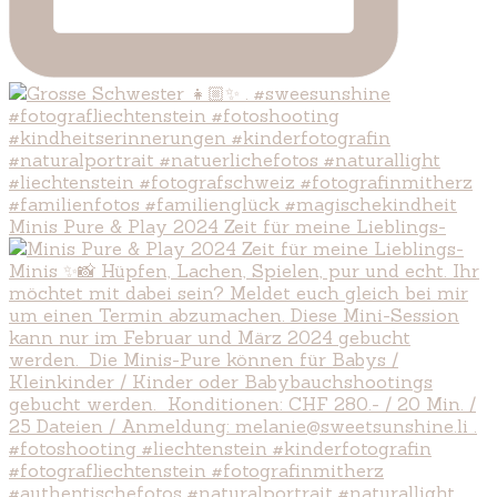
Minis Pure & Play 2024 Zeit für meine Lieblings-