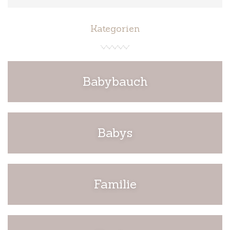
Kategorien
Babybauch
Babys
Familie