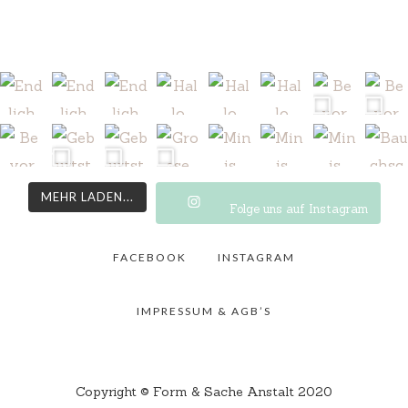
MEHR LADEN...
Folge uns auf Instagram
FACEBOOK
INSTAGRAM
IMPRESSUM & AGB’S
Copyright © Form & Sache Anstalt 2020