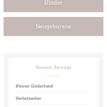
Kinder
Neugeborene
Neueste Beiträge
Kleiner Goldschatz!
Herbstzauber