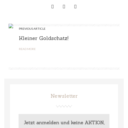
PREVIOUS ARTICLE
Kleiner Goldschatz!
READ MORE
Newsletter
Jetzt anmelden und keine AKTION,