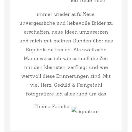
Ich freue mich
immer wieder aufs Neue,
unvergessliche und liebevolle Bilder zu
erschaffen, neue Ideen umzusetzen
und mich mit meinen Kunden über das
Ergebnis zu freuen. Als zweifache
Mama weiss ich wie schnell die Zeit
mit den kleinsten verfliegt und wie
wertvoll diese Erinnerungen sind. Mit
viel Herz, Geduld & Feingefühl
fotografiere ich alles rund um das
Thema Familie.