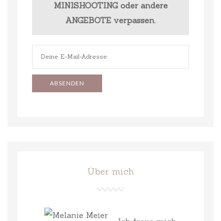
MINISHOOTING oder andere
ANGEBOTE verpassen.
Über mich