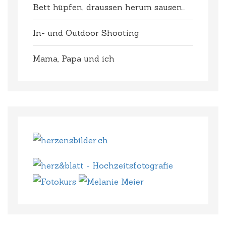
Bett hüpfen, draussen herum sausen…
In- und Outdoor Shooting
Mama, Papa und ich