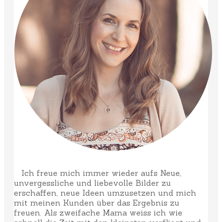
Ich freue mich immer wieder aufs Neue,
unvergessliche und liebevolle Bilder zu
erschaffen, neue Ideen umzusetzen und mich
mit meinen Kunden über das Ergebnis zu
freuen. Als zweifache Mama weiss ich wie