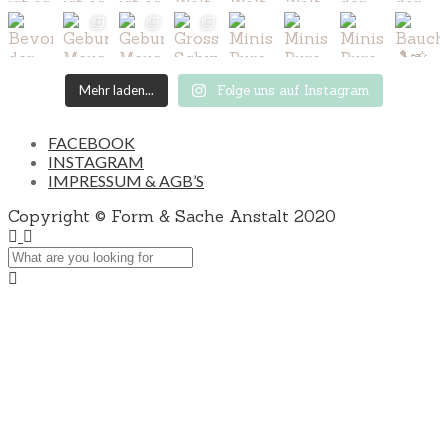
Mehr laden...
Folge uns auf Instagram
FACEBOOK
INSTAGRAM
IMPRESSUM & AGB’S
Copyright © Form & Sache Anstalt 2020