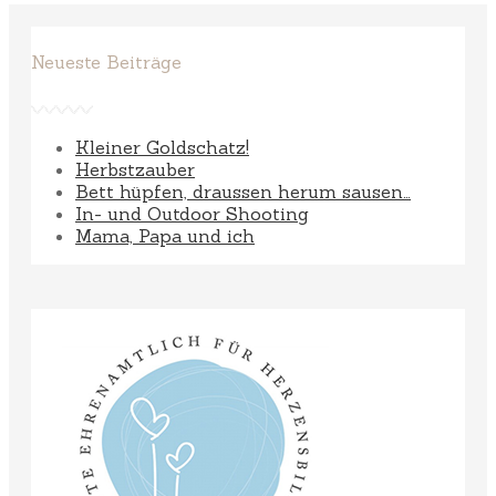
Neueste Beiträge
Kleiner Goldschatz!
Herbstzauber
Bett hüpfen, draussen herum sausen…
In- und Outdoor Shooting
Mama, Papa und ich