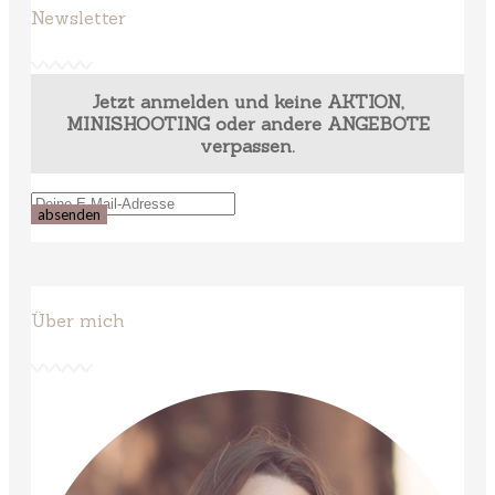
Newsletter
Jetzt anmelden und keine AKTION,
MINISHOOTING oder andere ANGEBOTE
verpassen.
Über mich