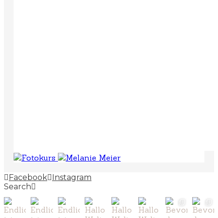
Facebook
Instagram
Search