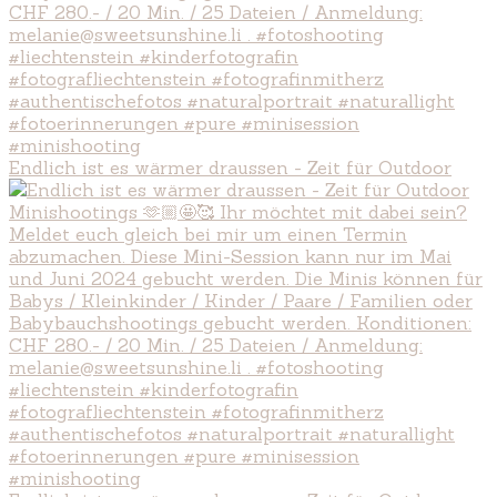
Endlich ist es wärmer draussen - Zeit für Outdoor