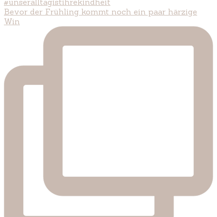
Bevor der Frühling kommt noch ein paar härzige
Win