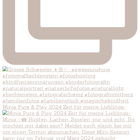
Minis Pure & Play 2024 Zeit für meine Lieblings-