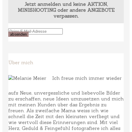
Jetzt anmelden und keine AKTION,
MINISHOOTING oder andere ANGEBOTE
verpassen.
Über mich
Ich freue mich immer wieder
aufs Neue, unvergessliche und liebevolle Bilder
zu erschaffen, neue Ideen umzusetzen und mich
mit meinen Kunden über das Ergebnis zu
freuen. Als zweifache Mama weiss ich wie
schnell die Zeit mit den kleinsten verfliegt und
wie wertvoll diese Erinnerungen sind. Mit viel
Herz, Geduld & Feingefühl fotografiere ich alles