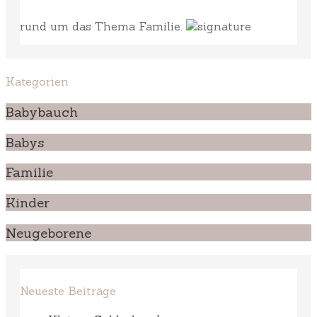
rund um das Thema Familie.
Kategorien
Babybauch
Babys
Familie
Kinder
Neugeborene
Neueste Beiträge