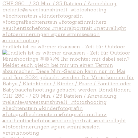
Endlich ist es wärmer draussen - Zeit für Outdoor