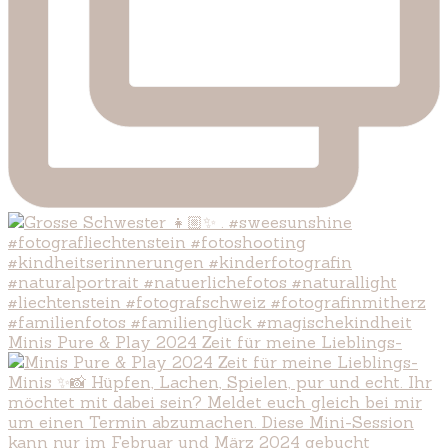
Minis Pure & Play 2024 Zeit für meine Lieblings-