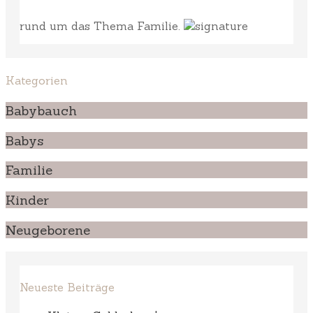
rund um das Thema Familie.
Kategorien
Babybauch
Babys
Familie
Kinder
Neugeborene
Neueste Beiträge