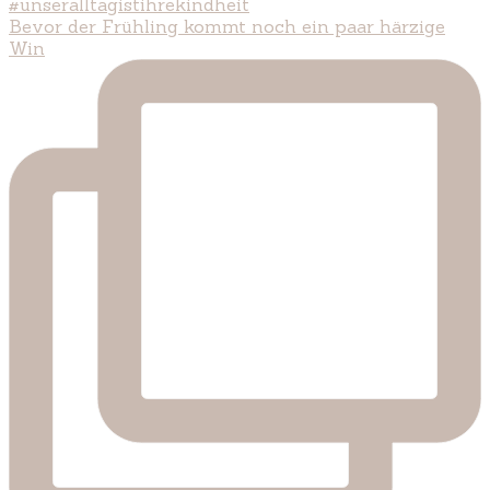
Bevor der Frühling kommt noch ein paar härzige
Win