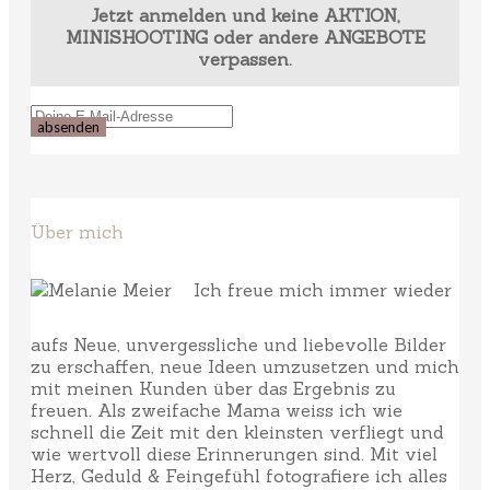
Jetzt anmelden und keine AKTION,
MINISHOOTING oder andere ANGEBOTE
verpassen.
Über mich
Ich freue mich immer wieder
aufs Neue, unvergessliche und liebevolle Bilder
zu erschaffen, neue Ideen umzusetzen und mich
mit meinen Kunden über das Ergebnis zu
freuen. Als zweifache Mama weiss ich wie
schnell die Zeit mit den kleinsten verfliegt und
wie wertvoll diese Erinnerungen sind. Mit viel
Herz, Geduld & Feingefühl fotografiere ich alles