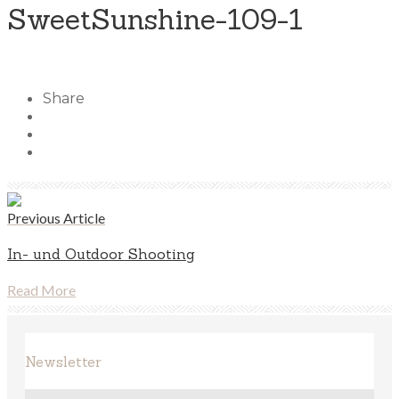
SweetSunshine-109-1
Share
Previous Article
In- und Outdoor Shooting
Read More
Newsletter