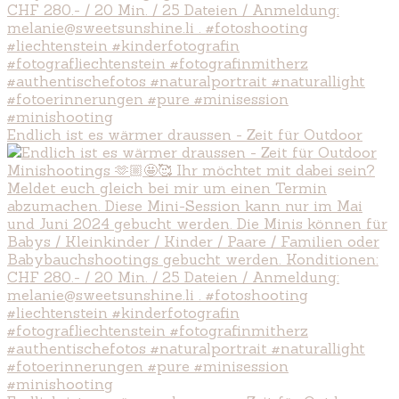
Endlich ist es wärmer draussen - Zeit für Outdoor