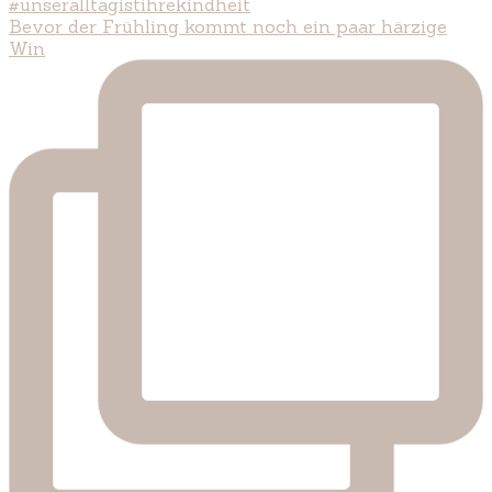
Bevor der Frühling kommt noch ein paar härzige
Win