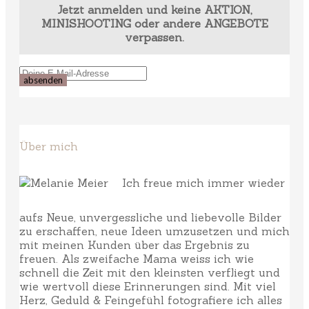
Jetzt anmelden und keine AKTION,
MINISHOOTING oder andere ANGEBOTE
verpassen.
Über mich
Ich freue mich immer wieder
aufs Neue, unvergessliche und liebevolle Bilder
zu erschaffen, neue Ideen umzusetzen und mich
mit meinen Kunden über das Ergebnis zu
freuen. Als zweifache Mama weiss ich wie
schnell die Zeit mit den kleinsten verfliegt und
wie wertvoll diese Erinnerungen sind. Mit viel
Herz, Geduld & Feingefühl fotografiere ich alles