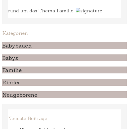
rund um das Thema Familie.
Kategorien
Babybauch
Babys
Familie
Kinder
Neugeborene
Neueste Beiträge