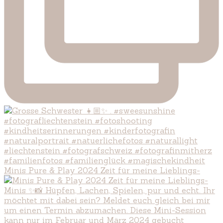
Minis Pure & Play 2024 Zeit für meine Lieblings-