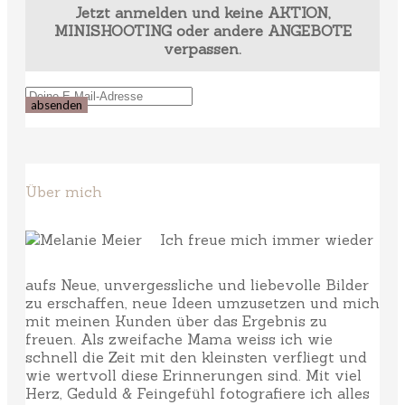
Jetzt anmelden und keine AKTION,
MINISHOOTING oder andere ANGEBOTE
verpassen.
Über mich
Ich freue mich immer wieder
aufs Neue, unvergessliche und liebevolle Bilder
zu erschaffen, neue Ideen umzusetzen und mich
mit meinen Kunden über das Ergebnis zu
freuen. Als zweifache Mama weiss ich wie
schnell die Zeit mit den kleinsten verfliegt und
wie wertvoll diese Erinnerungen sind. Mit viel
Herz, Geduld & Feingefühl fotografiere ich alles