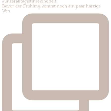
Bevor der Frühling kommt noch ein paar härzige
Win