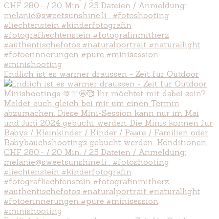
Endlich ist es wärmer draussen - Zeit für Outdoor