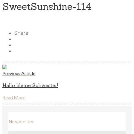
SweetSunshine-114
Share
Previous Article
Hallo kleine Schwester!
Read More
Newsletter