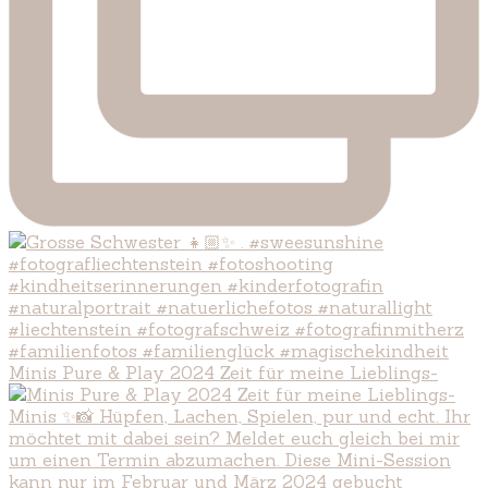
Minis Pure & Play 2024 Zeit für meine Lieblings-