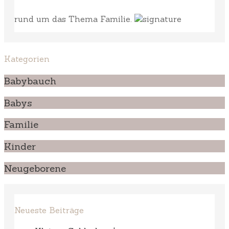
rund um das Thema Familie.
Kategorien
Babybauch
Babys
Familie
Kinder
Neugeborene
Neueste Beiträge