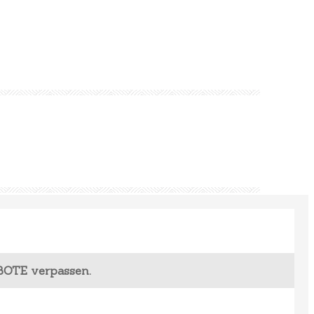
BOTE verpassen.