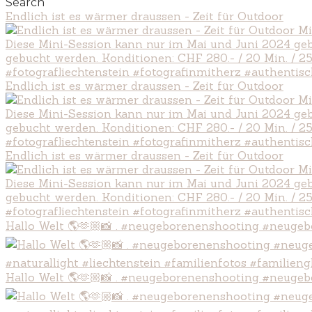
Search
Endlich ist es wärmer draussen - Zeit für Outdoor
Endlich ist es wärmer draussen - Zeit für Outdoor
Endlich ist es wärmer draussen - Zeit für Outdoor
Hallo Welt 🌎🫶🏼📸 . #neugeborenenshooting #neugeb
Hallo Welt 🌎🫶🏼📸 . #neugeborenenshooting #neugeb