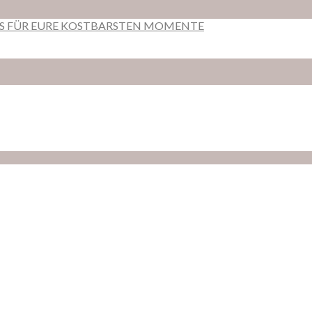
RS FÜR EURE KOSTBARSTEN MOMENTE