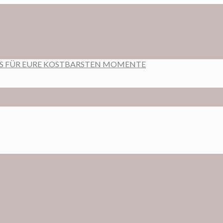
RS FÜR EURE KOSTBARSTEN MOMENTE