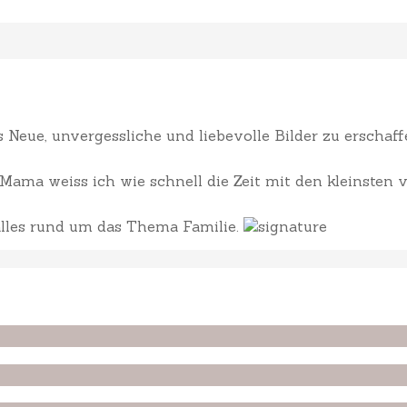
Neue, unvergessliche und liebevolle Bilder zu erscha
ama weiss ich wie schnell die Zeit mit den kleinsten v
 alles rund um das Thema Familie.