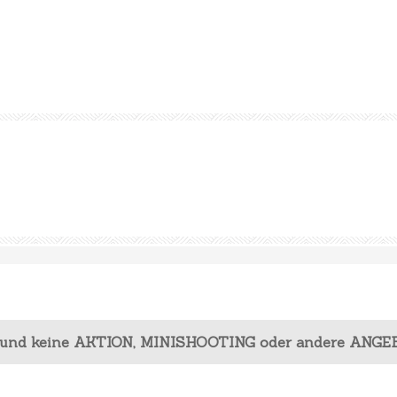
 und keine AKTION, MINISHOOTING oder andere ANGE