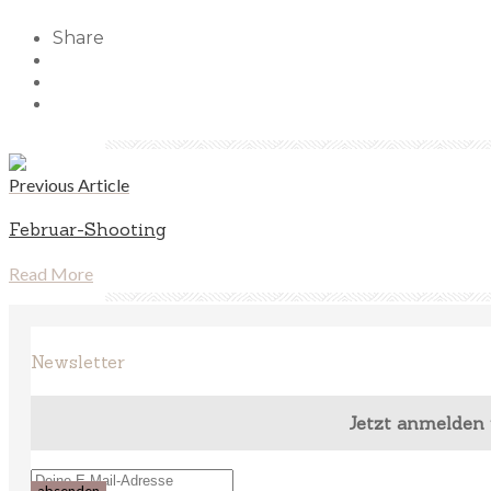
Share
Previous Article
Februar-Shooting
Read More
Newsletter
Jetzt anmelden