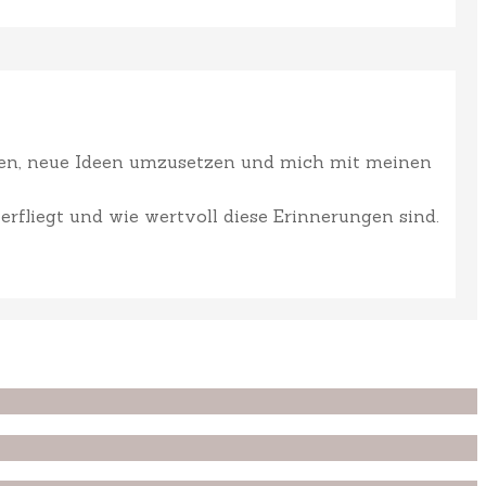
ffen, neue Ideen umzusetzen und mich mit meinen
erfliegt und wie wertvoll diese Erinnerungen sind.