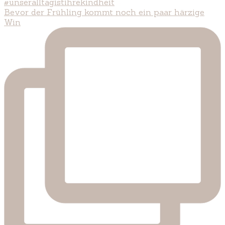
Bevor der Frühling kommt noch ein paar härzige
Win