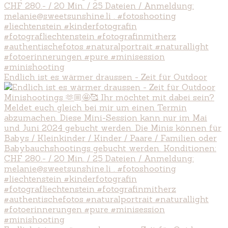
Endlich ist es wärmer draussen - Zeit für Outdoor