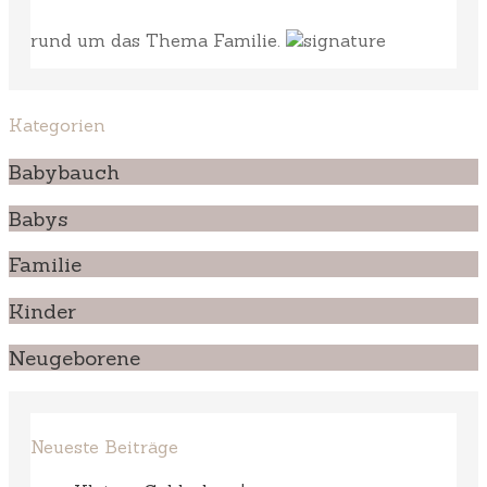
rund um das Thema Familie.
Kategorien
Babybauch
Babys
Familie
Kinder
Neugeborene
Neueste Beiträge