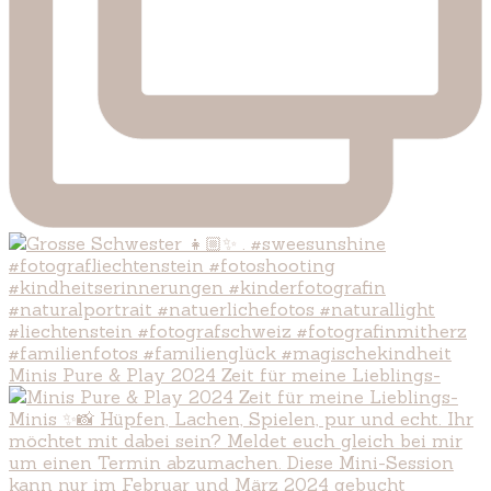
Minis Pure & Play 2024 Zeit für meine Lieblings-