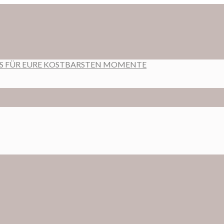
RS FÜR EURE KOSTBARSTEN MOMENTE