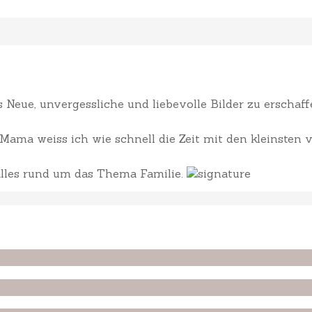
Neue, unvergessliche und liebevolle Bilder zu erscha
ama weiss ich wie schnell die Zeit mit den kleinsten v
 alles rund um das Thema Familie.