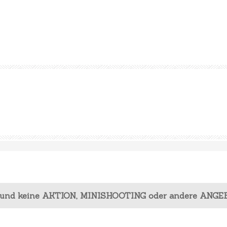
 und keine AKTION, MINISHOOTING oder andere ANGE