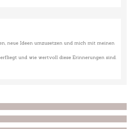
ffen, neue Ideen umzusetzen und mich mit meinen
erfliegt und wie wertvoll diese Erinnerungen sind.