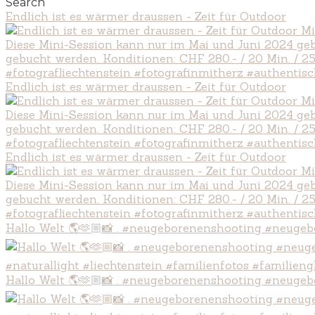
Search
Endlich ist es wärmer draussen - Zeit für Outdoor
Endlich ist es wärmer draussen - Zeit für Outdoor
Endlich ist es wärmer draussen - Zeit für Outdoor
Hallo Welt 🌎🫶🏼📸 . #neugeborenenshooting #neugeb
Hallo Welt 🌎🫶🏼📸 . #neugeborenenshooting #neugeb