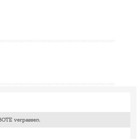
BOTE verpassen.