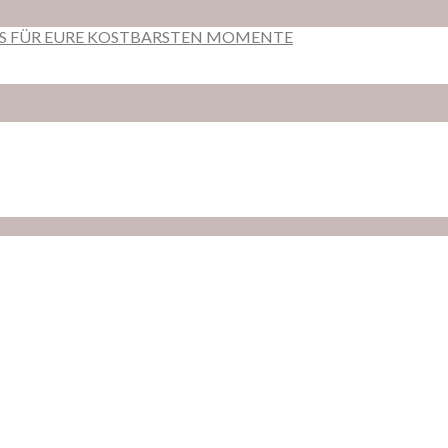
RS FÜR EURE KOSTBARSTEN MOMENTE