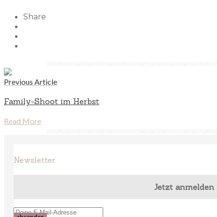
Share
Previous Article
Family-Shoot im Herbst
Read More
Newsletter
Jetzt anmelden