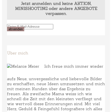
Jetzt anmelden und keine AKTION,
MINISHOOTING oder andere ANGEBOTE
verpassen.
Über mich
Ich freue mich immer wieder
aufs Neue, unvergessliche und liebevolle Bilder
zu erschaffen, neue Ideen umzusetzen und mich
mit meinen Kunden über das Ergebnis zu
freuen. Als zweifache Mama weiss ich wie
schnell die Zeit mit den kleinsten verfliegt und
wie wertvoll diese Erinnerungen sind. Mit viel
Herz, Geduld & Feingefühl fotografiere ich alles