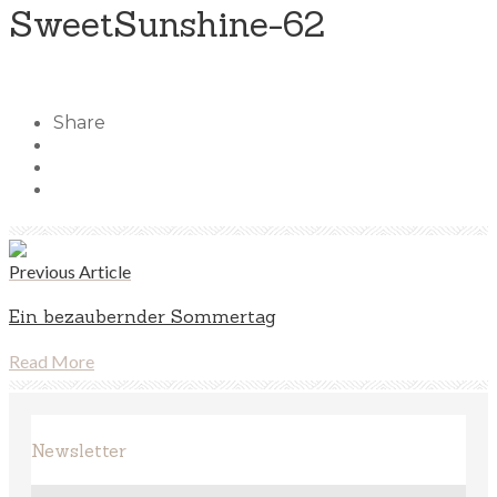
SweetSunshine-62
Share
Previous Article
Ein bezaubernder Sommertag
Read More
Newsletter