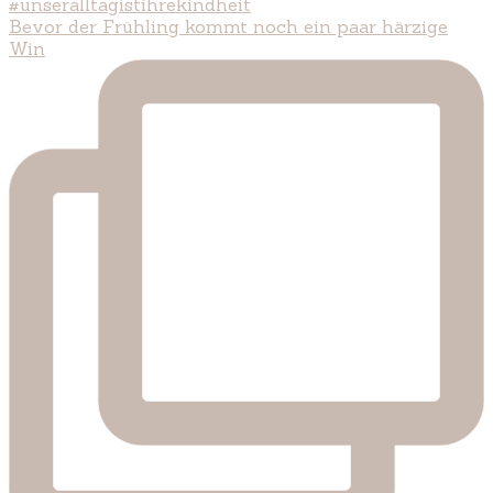
Bevor der Frühling kommt noch ein paar härzige
Win