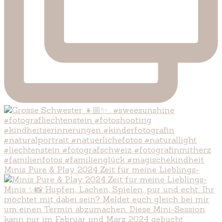
Minis Pure & Play 2024 Zeit für meine Lieblings-