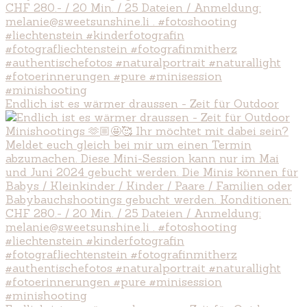
Endlich ist es wärmer draussen - Zeit für Outdoor