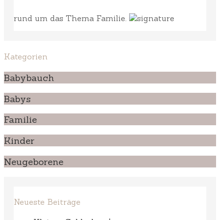
rund um das Thema Familie.
Kategorien
Babybauch
Babys
Familie
Kinder
Neugeborene
Neueste Beiträge