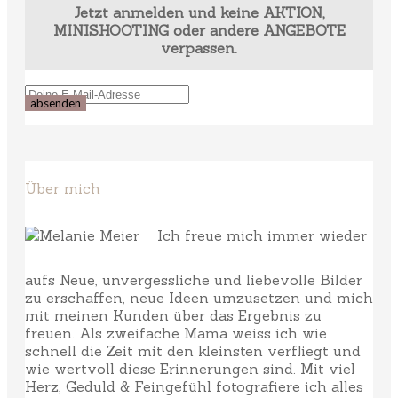
Jetzt anmelden und keine AKTION,
MINISHOOTING oder andere ANGEBOTE
verpassen.
Über mich
Ich freue mich immer wieder
aufs Neue, unvergessliche und liebevolle Bilder
zu erschaffen, neue Ideen umzusetzen und mich
mit meinen Kunden über das Ergebnis zu
freuen. Als zweifache Mama weiss ich wie
schnell die Zeit mit den kleinsten verfliegt und
wie wertvoll diese Erinnerungen sind. Mit viel
Herz, Geduld & Feingefühl fotografiere ich alles