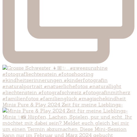
Minis Pure & Play 2024 Zeit für meine Lieblings-