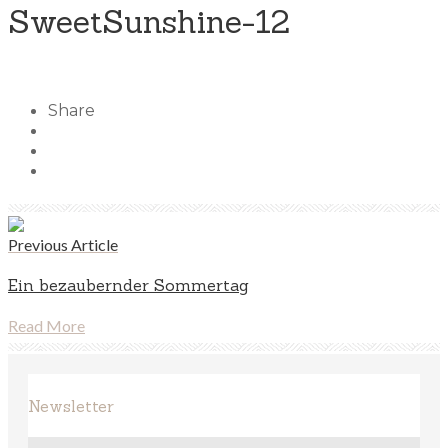
SweetSunshine-12
Share
Previous Article
Ein bezaubernder Sommertag
Read More
Newsletter