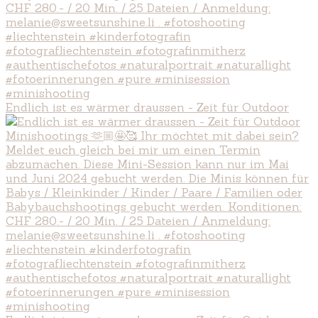
Endlich ist es wärmer draussen - Zeit für Outdoor