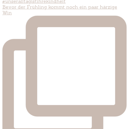
Bevor der Frühling kommt noch ein paar härzige
Win