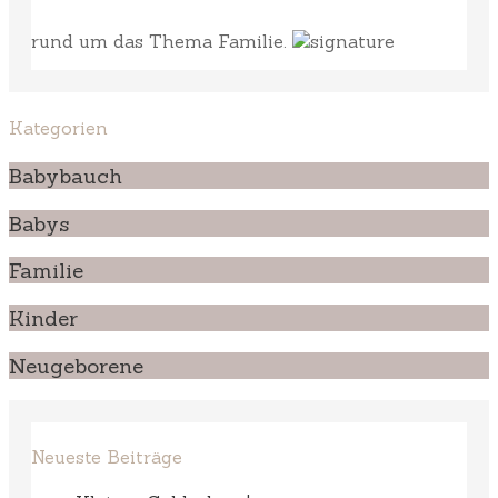
rund um das Thema Familie.
Kategorien
Babybauch
Babys
Familie
Kinder
Neugeborene
Neueste Beiträge