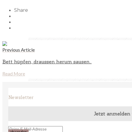
Share
Previous Article
Bett hüpfen, draussen herum sausen…
Read More
Newsletter
Jetzt anmelden