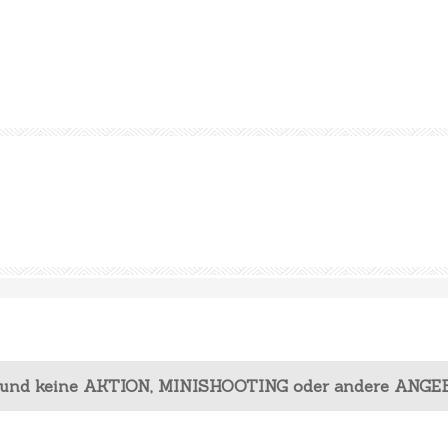
 und keine AKTION, MINISHOOTING oder andere ANGE