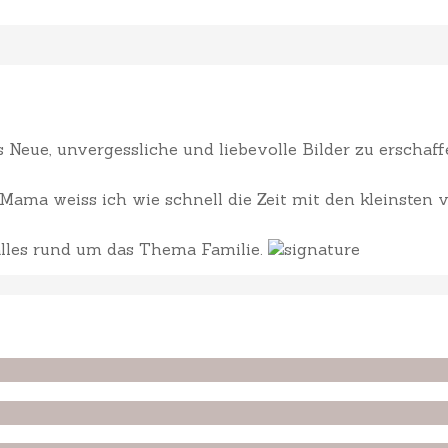
Neue, unvergessliche und liebevolle Bilder zu erscha
ama weiss ich wie schnell die Zeit mit den kleinsten v
 alles rund um das Thema Familie.