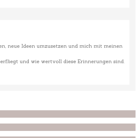
ffen, neue Ideen umzusetzen und mich mit meinen
erfliegt und wie wertvoll diese Erinnerungen sind.