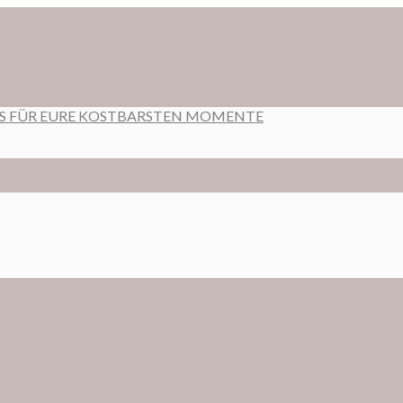
RS FÜR EURE KOSTBARSTEN MOMENTE