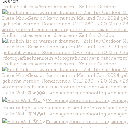
Search
Endlich ist es wärmer draussen - Zeit für Outdoor
Endlich ist es wärmer draussen - Zeit für Outdoor
Endlich ist es wärmer draussen - Zeit für Outdoor
Hallo Welt 🌎🫶🏼📸 . #neugeborenenshooting #neugeb
Hallo Welt 🌎🫶🏼📸 . #neugeborenenshooting #neugeb