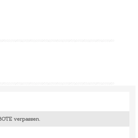
BOTE verpassen.