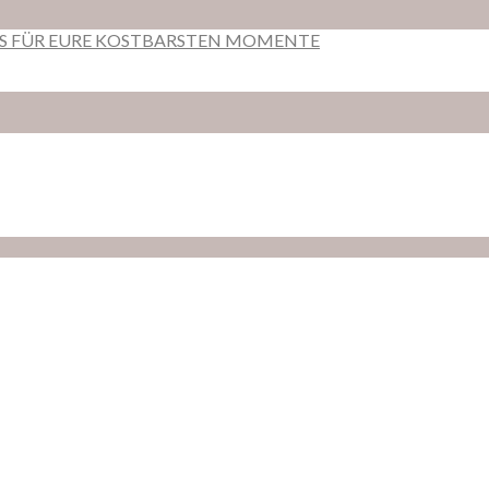
RS FÜR EURE KOSTBARSTEN MOMENTE