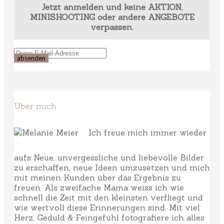
Jetzt anmelden und keine AKTION,
MINISHOOTING oder andere ANGEBOTE
verpassen.
Über mich
Ich freue mich immer wieder
aufs Neue, unvergessliche und liebevolle Bilder
zu erschaffen, neue Ideen umzusetzen und mich
mit meinen Kunden über das Ergebnis zu
freuen. Als zweifache Mama weiss ich wie
schnell die Zeit mit den kleinsten verfliegt und
wie wertvoll diese Erinnerungen sind. Mit viel
Herz, Geduld & Feingefühl fotografiere ich alles