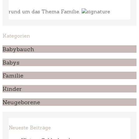
rund um das Thema Familie.
Kategorien
Babybauch
Babys
Familie
Kinder
Neugeborene
Neueste Beiträge