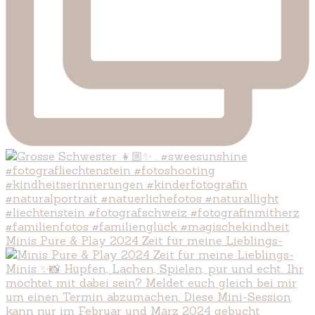
Minis Pure & Play 2024 Zeit für meine Lieblings-