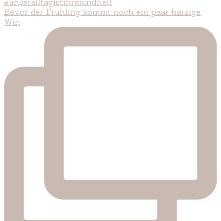
Bevor der Frühling kommt noch ein paar härzige
Win