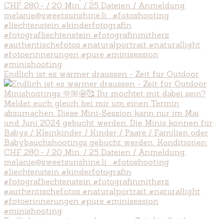
Endlich ist es wärmer draussen - Zeit für Outdoor