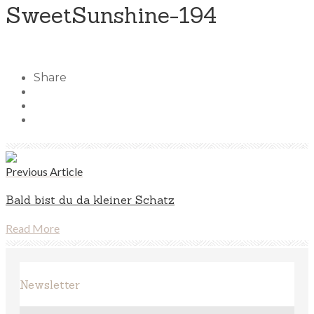
SweetSunshine-194
Share
Previous Article
Bald bist du da kleiner Schatz
Read More
Newsletter