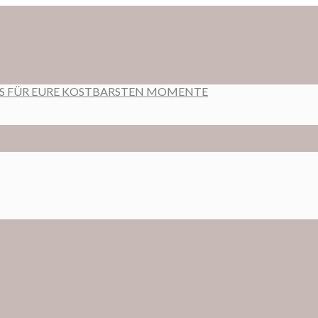
RS FÜR EURE KOSTBARSTEN MOMENTE