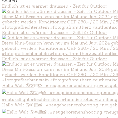
Search
Endlich ist es wärmer draussen - Zeit für Outdoor
Endlich ist es wärmer draussen - Zeit für Outdoor
Endlich ist es wärmer draussen - Zeit für Outdoor
Hallo Welt 🌎🫶🏼📸 . #neugeborenenshooting #neugeb
Hallo Welt 🌎🫶🏼📸 . #neugeborenenshooting #neugeb