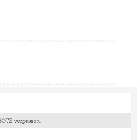
BOTE verpassen.