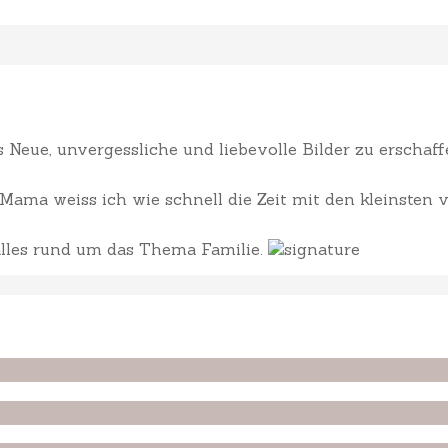
Neue, unvergessliche und liebevolle Bilder zu erscha
ama weiss ich wie schnell die Zeit mit den kleinsten v
 alles rund um das Thema Familie.