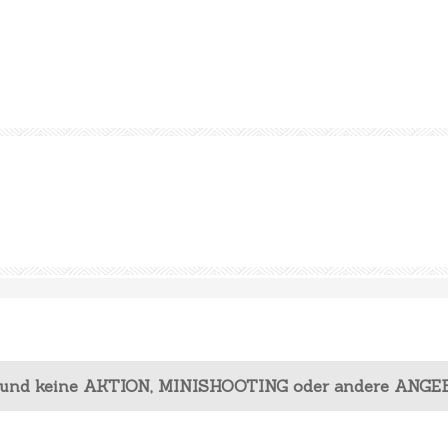
 und keine AKTION, MINISHOOTING oder andere ANGE