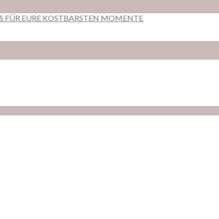
RS FÜR EURE KOSTBARSTEN MOMENTE