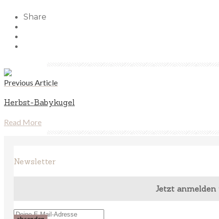
Share
Previous Article
Herbst-Babykugel
Read More
Newsletter
Jetzt anmelden