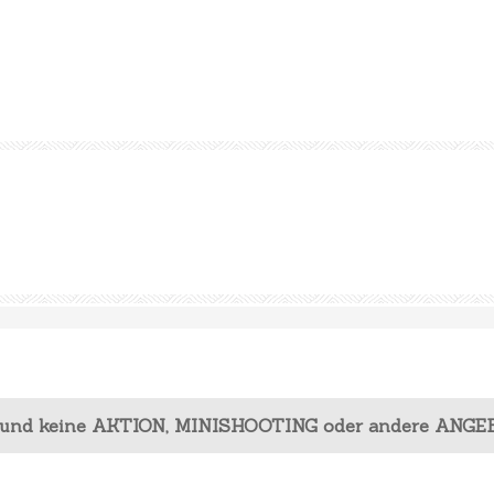
 und keine AKTION, MINISHOOTING oder andere ANGE