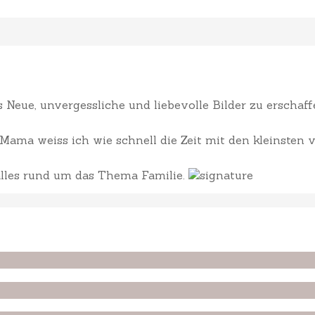
Neue, unvergessliche und liebevolle Bilder zu erscha
ama weiss ich wie schnell die Zeit mit den kleinsten v
 alles rund um das Thema Familie.