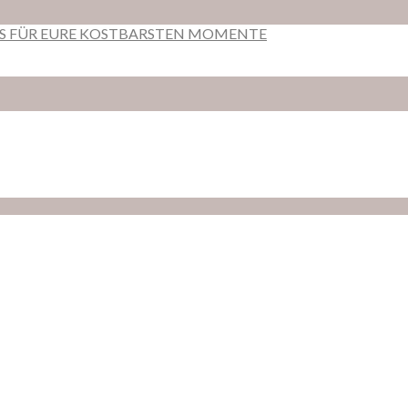
RS FÜR EURE KOSTBARSTEN MOMENTE