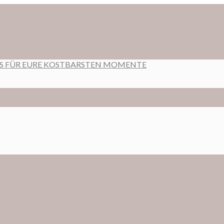
RS FÜR EURE KOSTBARSTEN MOMENTE