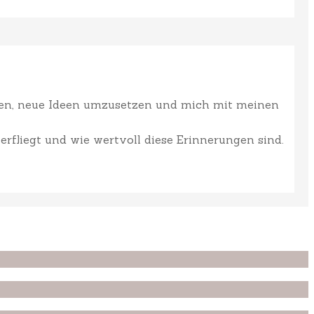
ffen, neue Ideen umzusetzen und mich mit meinen
erfliegt und wie wertvoll diese Erinnerungen sind.