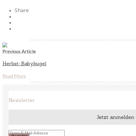
Share
Previous Article
Herbst-Babykugel
Read More
Newsletter
Jetzt anmelden