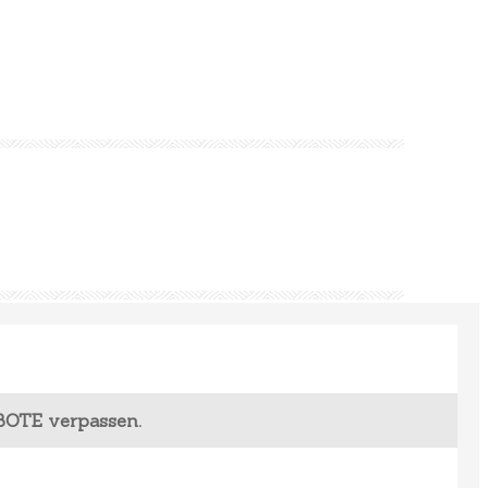
BOTE verpassen.