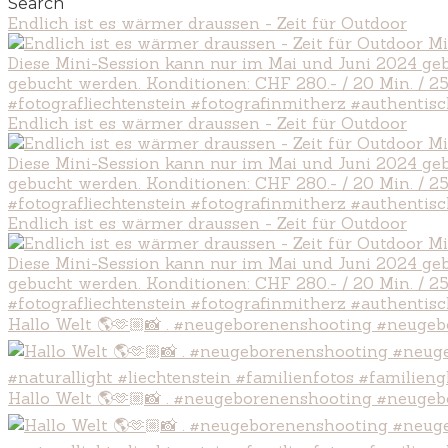
Search
Endlich ist es wärmer draussen - Zeit für Outdoor
Endlich ist es wärmer draussen - Zeit für Outdoor
Endlich ist es wärmer draussen - Zeit für Outdoor
Hallo Welt 🌎🫶🏼📸 . #neugeborenenshooting #neugeb
Hallo Welt 🌎🫶🏼📸 . #neugeborenenshooting #neugeb