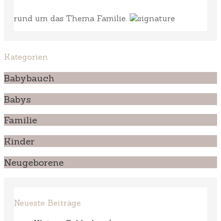
rund um das Thema Familie.
Kategorien
Babybauch
Babys
Familie
Kinder
Neugeborene
Neueste Beiträge