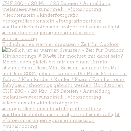
Endlich ist es wärmer draussen - Zeit für Outdoor