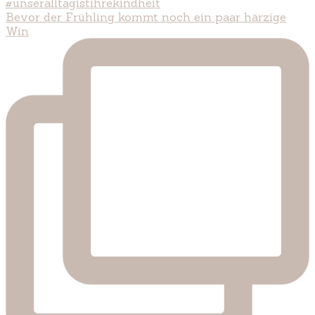
Bevor der Frühling kommt noch ein paar härzige
Win