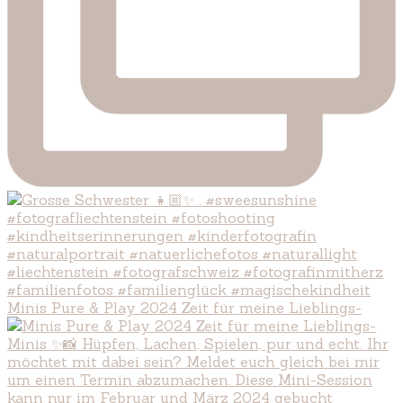
Minis Pure & Play 2024 Zeit für meine Lieblings-