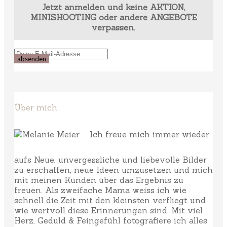
Jetzt anmelden und keine AKTION,
MINISHOOTING oder andere ANGEBOTE
verpassen.
Über mich
Ich freue mich immer wieder
aufs Neue, unvergessliche und liebevolle Bilder
zu erschaffen, neue Ideen umzusetzen und mich
mit meinen Kunden über das Ergebnis zu
freuen. Als zweifache Mama weiss ich wie
schnell die Zeit mit den kleinsten verfliegt und
wie wertvoll diese Erinnerungen sind. Mit viel
Herz, Geduld & Feingefühl fotografiere ich alles